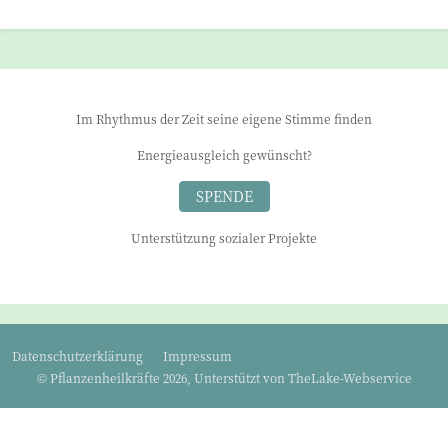
Im Rhythmus der Zeit seine eigene Stimme finden
Energieausgleich gewünscht?
SPENDE
Unterstützung sozialer Projekte
Datenschutzerklärung
Impressum
© Pflanzenheilkräfte 2026, Unterstützt von
TheLake-Webservice