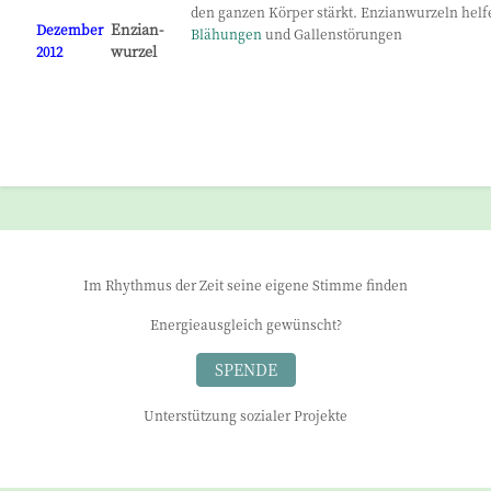
den ganzen Körper stärkt. Enzianwurzeln helf
Enzian-
Dezember
Blähungen
und Gallenstörungen
wurzel
2012
Im Rhythmus der Zeit seine eigene Stimme finden
Energieausgleich gewünscht?
SPENDE
Unterstützung sozialer Projekte