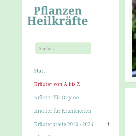
Suchen
Start
Kräuter von A bis Z
Kräuter für Organe
Kräuter für Krankheiten
Kräuterbriefe 2010 - 2026