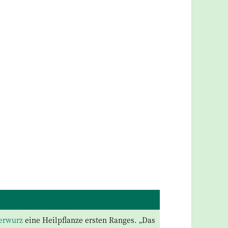
erwurz
eine Heilpflanze ersten Ranges. „Das