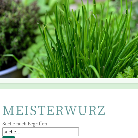
MEISTERWURZ
Suche nach Begriffen