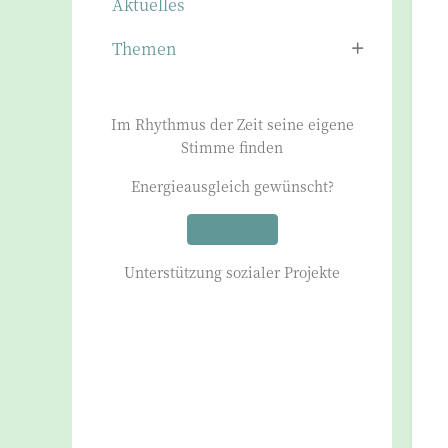
Aktuelles
Themen
Im Rhythmus der Zeit seine eigene
Stimme finden
Energieausgleich gewünscht?
SPENDE
Unterstützung sozialer Projekte