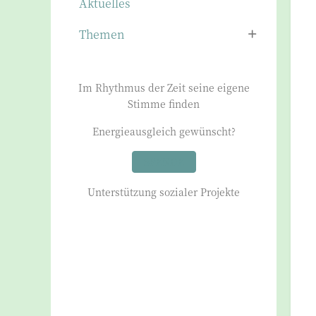
Aktuelles
Themen
Im Rhythmus der Zeit seine eigene
Stimme finden
Energieausgleich gewünscht?
SPENDE
Unterstützung sozialer Projekte