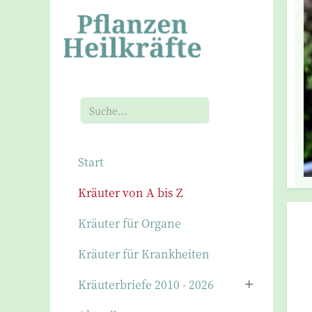
Suchen
Start
Kräuter von A bis Z
Kräuter für Organe
Kräuter für Krankheiten
Kräuterbriefe 2010 - 2026